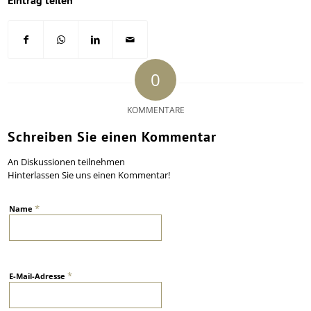
Eintrag teilen
0
KOMMENTARE
Schreiben Sie einen Kommentar
An Diskussionen teilnehmen
Hinterlassen Sie uns einen Kommentar!
*
Name
*
E-Mail-Adresse