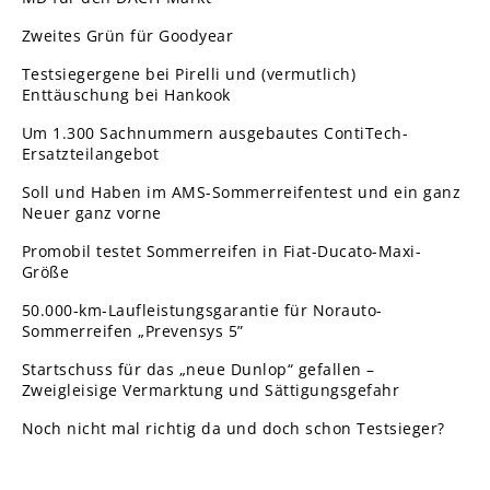
Zweites Grün für Goodyear
Testsiegergene bei Pirelli und (vermutlich)
Enttäuschung bei Hankook
Um 1.300 Sachnummern ausgebautes ContiTech-
Ersatzteilangebot
Soll und Haben im AMS-Sommerreifentest und ein ganz
Neuer ganz vorne
Promobil testet Sommerreifen in Fiat-Ducato-Maxi-
Größe
50.000-km-Laufleistungsgarantie für Norauto-
Sommerreifen „Prevensys 5”
Startschuss für das „neue Dunlop“ gefallen –
Zweigleisige Vermarktung und Sättigungsgefahr
Noch nicht mal richtig da und doch schon Testsieger?