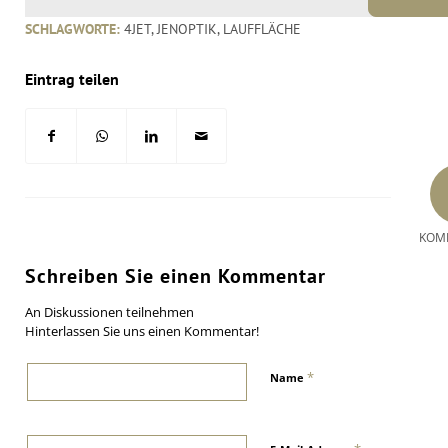
SCHLAGWORTE:
4JET
,
JENOPTIK
,
LAUFFLÄCHE
Eintrag teilen
KOM
Schreiben Sie einen Kommentar
An Diskussionen teilnehmen
Hinterlassen Sie uns einen Kommentar!
*
Name