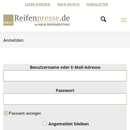
LESER WERDEN
MEIN KONTO
NEWSLETTER
Anmelden
Benutzername oder E-Mail-Adresse
Passwort
Passwort anzeigen
Angemeldet bleiben