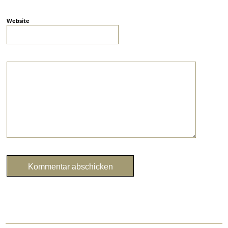
Website