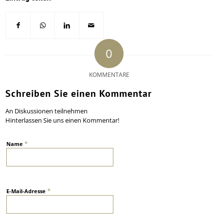
0
KOMMENTARE
Schreiben Sie einen Kommentar
An Diskussionen teilnehmen
Hinterlassen Sie uns einen Kommentar!
*
Name
*
E-Mail-Adresse