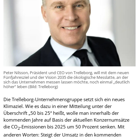
Peter Nilsson, Präsident und CEO von Trelleborg, will mit dem neuen
Fünfjahresziel und der Vision 2035 die ökologische Messlatte, an der
sich das Unternehmen messen lassen möchte, noch einmal „deutlich
höher“ leben (Bild: Trelleborg)
Die Trelleborg-Unternehmensgruppe setzt sich ein neues
Klimaziel. Wie es dazu in einer Mitteilung unter der
Überschrift „50 bis 25“ heißt, wolle man innerhalb der
kommenden Jahre auf Basis der aktuellen Konzernumsätze
die CO
-Emissionen bis 2025 um 50 Prozent senken. Mit
2
anderen Worten: Steigt der Umsatz in den kommenden