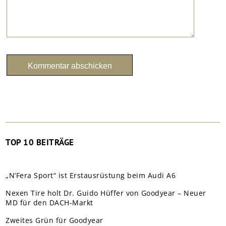
TOP 10 BEITRÄGE
„N’Fera Sport“ ist Erstausrüstung beim Audi A6
Nexen Tire holt Dr. Guido Hüffer von Goodyear – Neuer
MD für den DACH-Markt
Zweites Grün für Goodyear