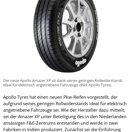
Der neue Apollo Amazer XP ist dank seines geringen Rollwiderstands
ideal für elektrisch angetriebene Fahrzeuge (Bild: Apollo Tyres)
Apollo Tyres hat einen neuen Pkw-Reifen vorgestellt, der
aufgrund seines geringen Rollwiderstands ideal für elektrisch
angetriebene Fahrzeuge sei. Wie der Hersteller dazu mitteilt,
sei der Amazer XP unter Beteiligung des in den Niederlanden
ansässigen F&E-Zentrums entstanden und werde in zwei
Fabriken in Indien produziert. Zunächst sei die Einführung