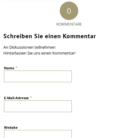
0
KOMMENTARE
Schreiben Sie einen Kommentar
An Diskussionen teilnehmen
Hinterlassen Sie uns einen Kommentar!
*
Name
*
E-Mail-Adresse
Website