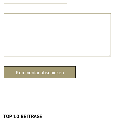
TOP 10 BEITRÄGE