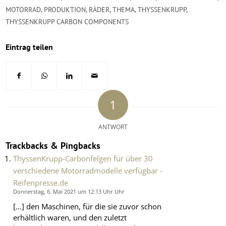
MOTORRAD
,
PRODUKTION
,
RÄDER
,
THEMA
,
THYSSENKRUPP
,
THYSSENKRUPP CARBON COMPONENTS
Eintrag teilen
1
ANTWORT
Trackbacks & Pingbacks
ThyssenKrupp-Carbonfelgen für über 30
verschiedene Motorradmodelle verfügbar -
Reifenpresse.de
Donnerstag, 6. Mai 2021 um 12:13 Uhr Uhr
[…] den Maschinen, für die sie zuvor schon
erhältlich waren, und den zuletzt