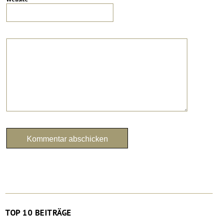
TOP 10 BEITRÄGE