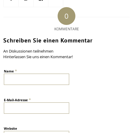
0
KOMMENTARE
Schreiben Sie einen Kommentar
An Diskussionen teilnehmen
Hinterlassen Sie uns einen Kommentar!
*
Name
*
E-Mail-Adresse
Website