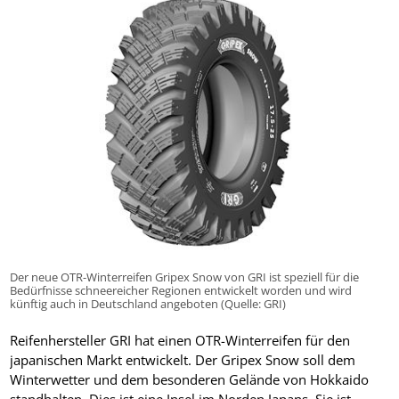
Der neue OTR-Winterreifen Gripex Snow von GRI ist speziell für die
Bedürfnisse schneereicher Regionen entwickelt worden und wird
künftig auch in Deutschland angeboten (Quelle: GRI)
Reifenhersteller GRI hat einen OTR-Winterreifen für den
japanischen Markt entwickelt. Der Gripex Snow soll dem
Winterwetter und dem besonderen Gelände von Hokkaido