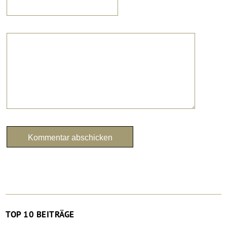
TOP 10 BEITRÄGE