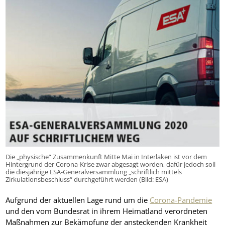
Die „physische“ Zusammenkunft Mitte Mai in Interlaken ist vor dem
Hintergrund der Corona-Krise zwar abgesagt worden, dafür jedoch soll
die diesjährige ESA-Generalversammlung „schriftlich mittels
Zirkulationsbeschluss“ durchgeführt werden (Bild: ESA)
Aufgrund der aktuellen Lage rund um die
Corona-Pandemie
und den vom Bundesrat in ihrem Heimatland verordneten
Maßnahmen zur Bekämpfung der ansteckenden Krankheit