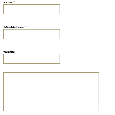
*
Name
*
E-Mail-Adresse
Website