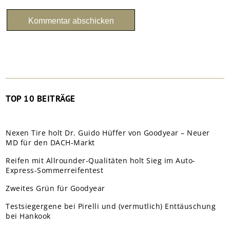
TOP 10 BEITRÄGE
Nexen Tire holt Dr. Guido Hüffer von Goodyear – Neuer
MD für den DACH-Markt
Reifen mit Allrounder-Qualitäten holt Sieg im Auto-
Express-Sommerreifentest
Zweites Grün für Goodyear
Testsiegergene bei Pirelli und (vermutlich) Enttäuschung
bei Hankook