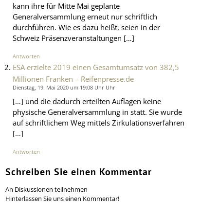
kann ihre für Mitte Mai geplante
Generalversammlung erneut nur schriftlich
durchführen. Wie es dazu heißt, seien in der
Schweiz Präsenzveranstaltungen […]
Antworten
ESA erzielte 2019 einen Gesamtumsatz von 382,5
Millionen Franken – Reifenpresse.de
Dienstag, 19. Mai 2020 um 19:08 Uhr Uhr
[…] und die dadurch erteilten Auflagen keine
physische Generalversammlung in statt. Sie wurde
auf schriftlichem Weg mittels Zirkulationsverfahren
[…]
Antworten
Schreiben Sie einen Kommentar
An Diskussionen teilnehmen
Hinterlassen Sie uns einen Kommentar!