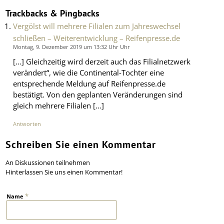
Trackbacks & Pingbacks
Vergölst will mehrere Filialen zum Jahreswechsel
schließen – Weiterentwicklung – Reifenpresse.de
Montag, 9. Dezember 2019 um 13:32 Uhr Uhr
[…] Gleichzeitig wird derzeit auch das Filialnetzwerk
verändert“, wie die Continental-Tochter eine
entsprechende Meldung auf Reifenpresse.de
bestätigt. Von den geplanten Veränderungen sind
gleich mehrere Filialen […]
Antworten
Schreiben Sie einen Kommentar
An Diskussionen teilnehmen
Hinterlassen Sie uns einen Kommentar!
*
Name