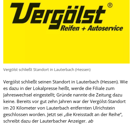
Vergölst schließt Standort in Lauterbach (Hessen)
Vergölst schließt seinen Standort in Lauterbach (Hessen). Wie
es dazu in der Lokalpresse heißt, werde die Filiale zum
Jahreswechsel eingestellt; Gründe nannte die Zeitung dazu
keine. Bereits vor gut zehn Jahren war der Vergölst-Standort
im 20 Kilometer von Lauterbach entfernten Ulrichstein
geschlossen worden. Jetzt sei „die Kreisstadt an der Reihe“,
schreibt dazu der Lauterbacher Anzeiger.
ab