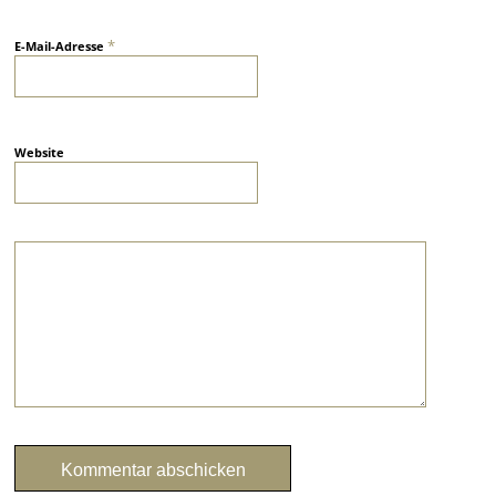
*
E-Mail-Adresse
Website