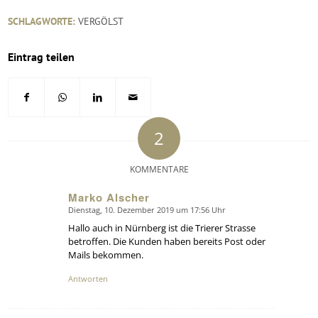
SCHLAGWORTE:
VERGÖLST
Eintrag teilen
2
KOMMENTARE
Marko Alscher
Dienstag, 10. Dezember 2019 um 17:56 Uhr
says:
Hallo auch in Nürnberg ist die Trierer Strasse
betroffen. Die Kunden haben bereits Post oder
Mails bekommen.
Antworten