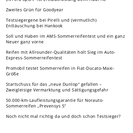
Zweites Grün für Goodyear
Testsiegergene bei Pirelli und (vermutlich)
Enttäuschung bei Hankook
Soll und Haben im AMS-Sommerreifentest und ein ganz
Neuer ganz vorne
Reifen mit Allrounder-Qualitäten holt Sieg im Auto-
Express-Sommerreifentest
Promobil testet Sommerreifen in Fiat-Ducato-Maxi-
Größe
Startschuss für das „neue Dunlop“ gefallen –
Zweigleisige Vermarktung und Sättigungsgefahr
50.000-km-Laufleistungsgarantie für Norauto-
Sommerreifen „Prevensys 5”
Noch nicht mal richtig da und doch schon Testsieger?