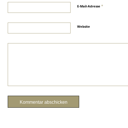
*
E-Mail-Adresse
Website