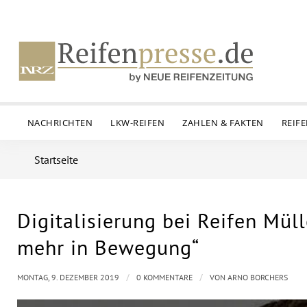
NACHRICHTEN
LKW-REIFEN
ZAHLEN & FAKTEN
REIF
Startseite
Digitalisierung bei Reifen Müll
mehr in Bewegung“
/
/
MONTAG, 9. DEZEMBER 2019
0 KOMMENTARE
VON
ARNO BORCHERS