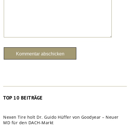
TOP 10 BEITRÄGE
Nexen Tire holt Dr. Guido Hüffer von Goodyear – Neuer
MD für den DACH-Markt