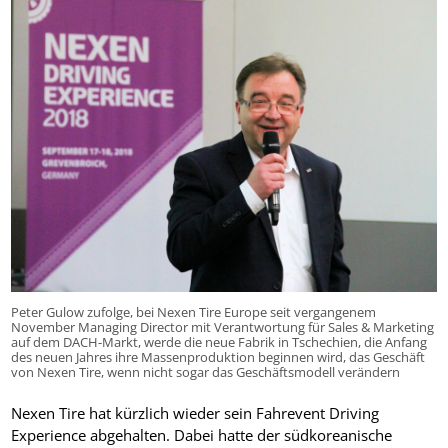
Peter Gulow zufolge, bei Nexen Tire Europe seit vergangenem
November Managing Director mit Verantwortung für Sales & Marketing
auf dem DACH-Markt, werde die neue Fabrik in Tschechien, die Anfang
des neuen Jahres ihre Massenproduktion beginnen wird, das Geschäft
von Nexen Tire, wenn nicht sogar das Geschäftsmodell verändern
Nexen Tire hat kürzlich wieder sein Fahrevent Driving
Experience abgehalten. Dabei hatte der südkoreanische