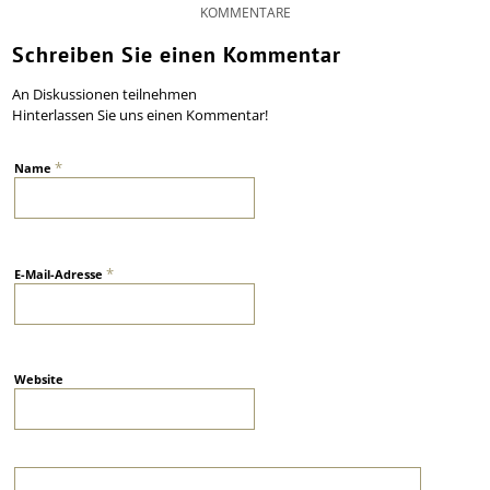
KOMMENTARE
Schreiben Sie einen Kommentar
An Diskussionen teilnehmen
Hinterlassen Sie uns einen Kommentar!
*
Name
*
E-Mail-Adresse
Website