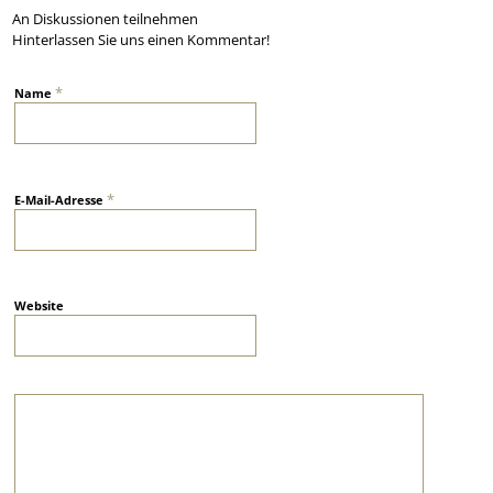
An Diskussionen teilnehmen
Hinterlassen Sie uns einen Kommentar!
*
Name
*
E-Mail-Adresse
Website