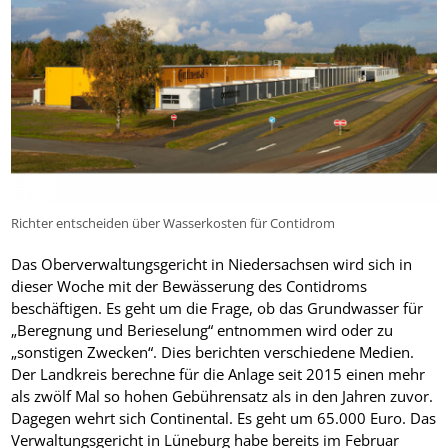
Richter entscheiden über Wasserkosten für Contidrom
Das Oberverwaltungsgericht in Niedersachsen wird sich in
dieser Woche mit der Bewässerung des Contidroms
beschäftigen. Es geht um die Frage, ob das Grundwasser für
„Beregnung und Berieselung“ entnommen wird oder zu
„sonstigen Zwecken“. Dies berichten verschiedene Medien.
Der Landkreis berechne für die Anlage seit 2015 einen mehr
als zwölf Mal so hohen Gebührensatz als in den Jahren zuvor.
Dagegen wehrt sich Continental. Es geht um 65.000 Euro. Das
Verwaltungsgericht in Lüneburg habe bereits im Februar