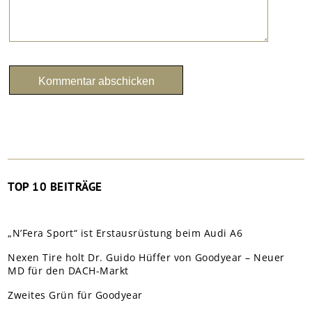
TOP 10 BEITRÄGE
„N’Fera Sport“ ist Erstausrüstung beim Audi A6
Nexen Tire holt Dr. Guido Hüffer von Goodyear – Neuer
MD für den DACH-Markt
Zweites Grün für Goodyear