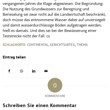
vergangenen Jahres die Klage abgewiesen. Die Begründung:
Die Nutzung des Grundwassers zur Beregnung und
Berieselung sei zwar nicht auf die Landwirtschaft beschränkt,
doch müsse das entnommene Wasser dabei auf unversiegelt
und damit wasserdurchlässige Böden aufgetragen werden,
hieß es damals. Und dies sei bei der Bewässerung einer
Teststrecke nicht der Fall. cs
SCHLAGWORTE:
CONTINENTAL
,
GERICHTSURTEIL
,
THEMA
Eintrag teilen
0
KOMMENTARE
Schreiben Sie einen Kommentar