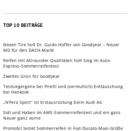
TOP 10 BEITRÄGE
Nexen Tire holt Dr. Guido Hüffer von Goodyear – Neuer
MD für den DACH-Markt
Reifen mit Allrounder-Qualitäten holt Sieg im Auto-
Express-Sommerreifentest
Zweites Grün für Goodyear
Testsiegergene bei Pirelli und (vermutlich) Enttäuschung
bei Hankook
„N’Fera Sport“ ist Erstausrüstung beim Audi A6
Soll und Haben im AMS-Sommerreifentest und ein ganz
Neuer ganz vorne
Promobil testet Sommerreifen in Fiat-Ducato-Maxi-Größe