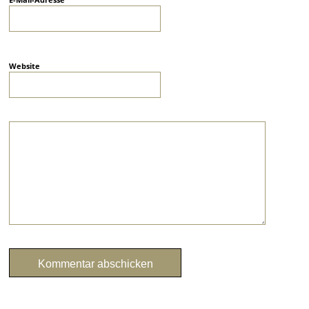
Website