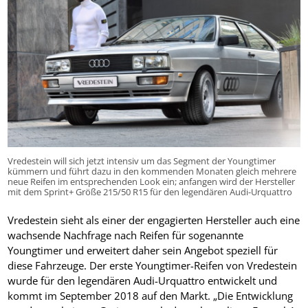
Vredestein will sich jetzt intensiv um das Segment der Youngtimer
kümmern und führt dazu in den kommenden Monaten gleich mehrere
neue Reifen im entsprechenden Look ein; anfangen wird der Hersteller
mit dem Sprint+ Größe 215/50 R15 für den legendären Audi-Urquattro
Vredestein sieht als einer der engagierten Hersteller auch eine
wachsende Nachfrage nach Reifen für sogenannte
Youngtimer und erweitert daher sein Angebot speziell für
diese Fahrzeuge. Der erste Youngtimer-Reifen von Vredestein
wurde für den legendären Audi-Urquattro entwickelt und
kommt im September 2018 auf den Markt. „Die Entwicklung