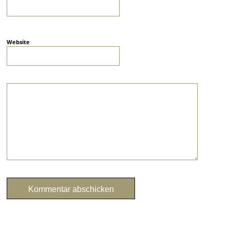
Website