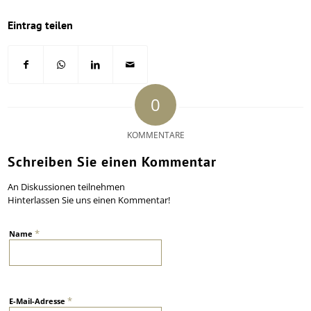
Eintrag teilen
0
KOMMENTARE
Schreiben Sie einen Kommentar
An Diskussionen teilnehmen
Hinterlassen Sie uns einen Kommentar!
*
Name
*
E-Mail-Adresse