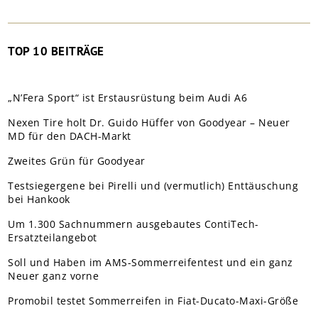
TOP 10 BEITRÄGE
„N’Fera Sport“ ist Erstausrüstung beim Audi A6
Nexen Tire holt Dr. Guido Hüffer von Goodyear – Neuer
MD für den DACH-Markt
Zweites Grün für Goodyear
Testsiegergene bei Pirelli und (vermutlich) Enttäuschung
bei Hankook
Um 1.300 Sachnummern ausgebautes ContiTech-
Ersatzteilangebot
Soll und Haben im AMS-Sommerreifentest und ein ganz
Neuer ganz vorne
Promobil testet Sommerreifen in Fiat-Ducato-Maxi-Größe