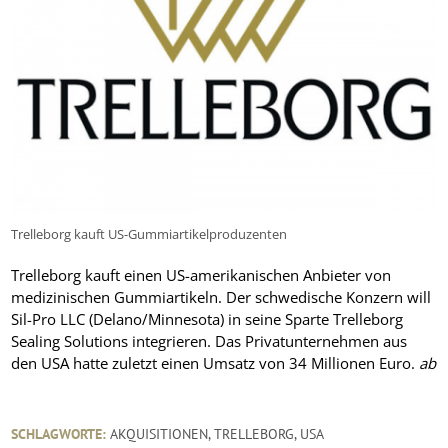
Trelleborg kauft US-Gummiartikelproduzenten
Trelleborg kauft einen US-amerikanischen Anbieter von
medizinischen Gummiartikeln. Der schwedische Konzern will
Sil-Pro LLC (Delano/Minnesota) in seine Sparte Trelleborg
Sealing Solutions integrieren. Das Privatunternehmen aus
den USA hatte zuletzt einen Umsatz von 34 Millionen Euro.
ab
SCHLAGWORTE:
AKQUISITIONEN
,
TRELLEBORG
,
USA