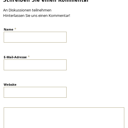
An Diskussionen teilnehmen
Hinterlassen Sie uns einen Kommentar!
*
Name
*
E-Mail-Adresse
Website