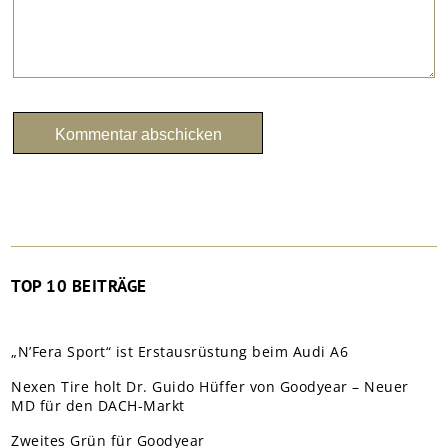
TOP 10 BEITRÄGE
„N’Fera Sport“ ist Erstausrüstung beim Audi A6
Nexen Tire holt Dr. Guido Hüffer von Goodyear – Neuer
MD für den DACH-Markt
Zweites Grün für Goodyear