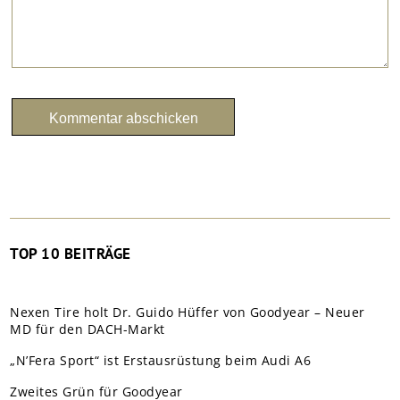
TOP 10 BEITRÄGE
Nexen Tire holt Dr. Guido Hüffer von Goodyear – Neuer
MD für den DACH-Markt
„N’Fera Sport“ ist Erstausrüstung beim Audi A6
Zweites Grün für Goodyear