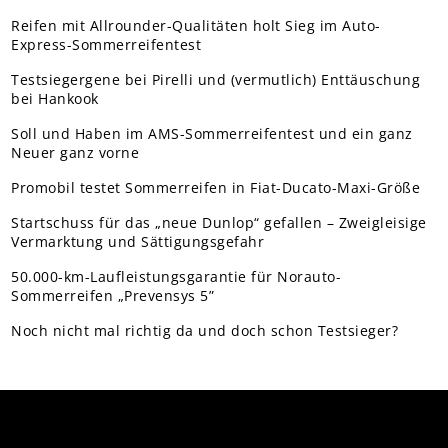
Reifen mit Allrounder-Qualitäten holt Sieg im Auto-
Express-Sommerreifentest
Testsiegergene bei Pirelli und (vermutlich) Enttäuschung
bei Hankook
Soll und Haben im AMS-Sommerreifentest und ein ganz
Neuer ganz vorne
Promobil testet Sommerreifen in Fiat-Ducato-Maxi-Größe
Startschuss für das „neue Dunlop“ gefallen – Zweigleisige
Vermarktung und Sättigungsgefahr
50.000-km-Laufleistungsgarantie für Norauto-
Sommerreifen „Prevensys 5”
Noch nicht mal richtig da und doch schon Testsieger?