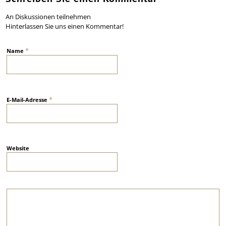
An Diskussionen teilnehmen
Hinterlassen Sie uns einen Kommentar!
*
Name
*
E-Mail-Adresse
Website