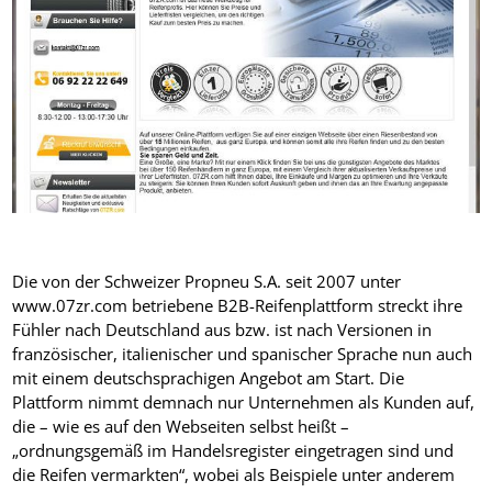
Die von der Schweizer Propneu S.A. seit 2007 unter
www.07zr.com betriebene B2B-Reifenplattform streckt ihre
Fühler nach Deutschland aus bzw. ist nach Versionen in
französischer, italienischer und spanischer Sprache nun auch
mit einem deutschsprachigen Angebot am Start. Die
Plattform nimmt demnach nur Unternehmen als Kunden auf,
die – wie es auf den Webseiten selbst heißt –
„ordnungsgemäß im Handelsregister eingetragen sind und
die Reifen vermarkten“, wobei als Beispiele unter anderem