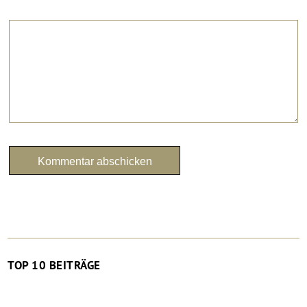
TOP 10 BEITRÄGE