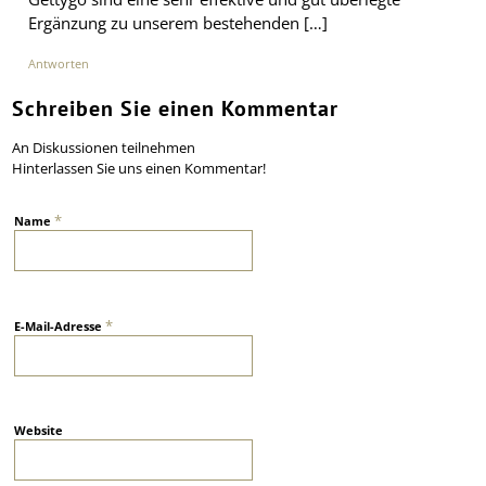
Ergänzung zu unserem bestehenden […]
Antworten
Schreiben Sie einen Kommentar
An Diskussionen teilnehmen
Hinterlassen Sie uns einen Kommentar!
*
Name
*
E-Mail-Adresse
Website