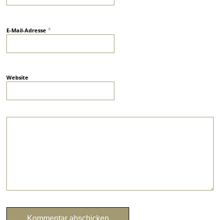
*
E-Mail-Adresse
Website