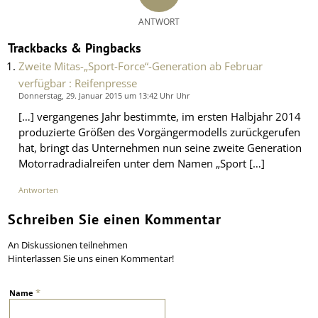
ANTWORT
Trackbacks & Pingbacks
Zweite Mitas-„Sport-Force“-Generation ab Februar
verfügbar : Reifenpresse
Donnerstag, 29. Januar 2015 um 13:42 Uhr Uhr
[…] vergangenes Jahr bestimmte, im ersten Halbjahr 2014
produzierte Größen des Vorgängermodells zurückgerufen
hat, bringt das Unternehmen nun seine zweite Generation
Motorradradialreifen unter dem Namen „Sport […]
Antworten
Schreiben Sie einen Kommentar
An Diskussionen teilnehmen
Hinterlassen Sie uns einen Kommentar!
*
Name