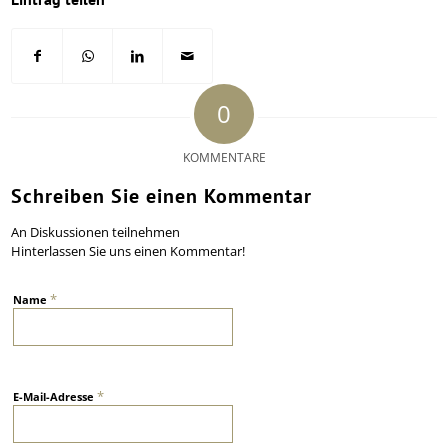
0
KOMMENTARE
Schreiben Sie einen Kommentar
An Diskussionen teilnehmen
Hinterlassen Sie uns einen Kommentar!
*
Name
*
E-Mail-Adresse