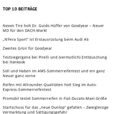
TOP 10 BEITRÄGE
Nexen Tire holt Dr. Guido Hüffer von Goodyear – Neuer
MD für den DACH-Markt
„N’Fera Sport“ ist Erstausrüstung beim Audi A6
Zweites Grün für Goodyear
Testsiegergene bei Pirelli und (vermutlich) Enttäuschung
bei Hankook
Soll und Haben im AMS-Sommerreifentest und ein ganz
Neuer ganz vorne
Reifen mit Allrounder-Qualitäten holt Sieg im Auto-
Express-Sommerreifentest
Promobil testet Sommerreifen in Fiat-Ducato-Maxi-Größe
Startschuss für das „neue Dunlop“ gefallen – Zweigleisige
Vermarktung und Sättigungsgefahr