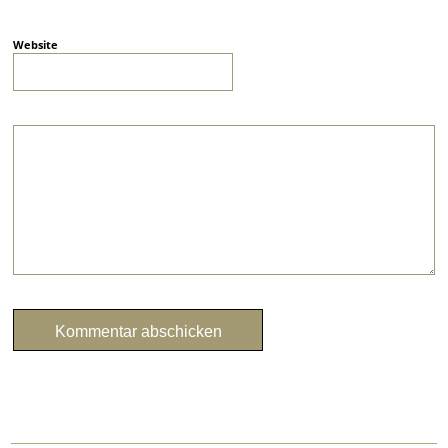
Website