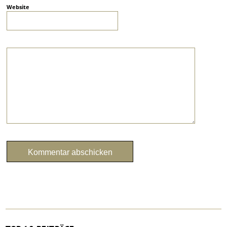
Website