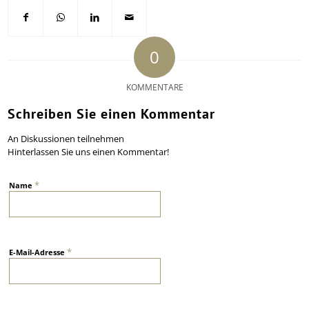
0
KOMMENTARE
Schreiben Sie einen Kommentar
An Diskussionen teilnehmen
Hinterlassen Sie uns einen Kommentar!
*
Name
*
E-Mail-Adresse