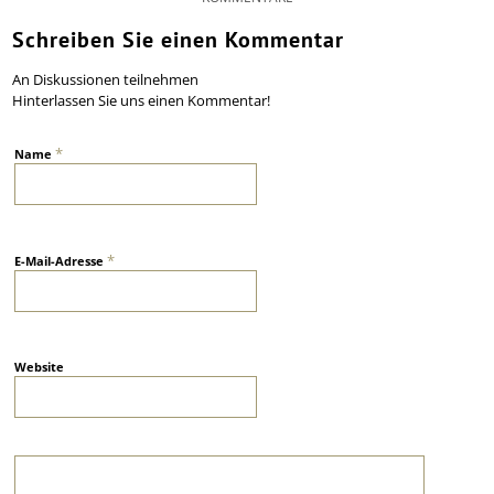
Schreiben Sie einen Kommentar
An Diskussionen teilnehmen
Hinterlassen Sie uns einen Kommentar!
*
Name
*
E-Mail-Adresse
Website