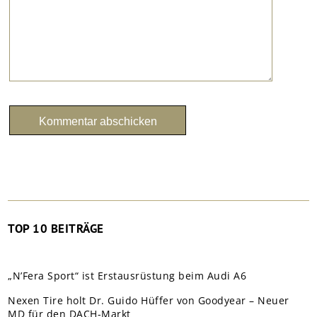
TOP 10 BEITRÄGE
„N’Fera Sport“ ist Erstausrüstung beim Audi A6
Nexen Tire holt Dr. Guido Hüffer von Goodyear – Neuer
MD für den DACH-Markt