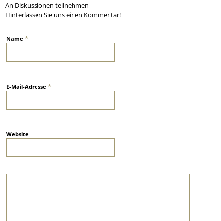
An Diskussionen teilnehmen
Hinterlassen Sie uns einen Kommentar!
*
Name
*
E-Mail-Adresse
Website