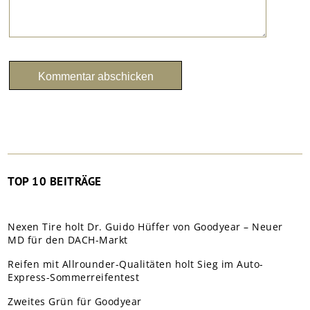
TOP 10 BEITRÄGE
Nexen Tire holt Dr. Guido Hüffer von Goodyear – Neuer
MD für den DACH-Markt
Reifen mit Allrounder-Qualitäten holt Sieg im Auto-
Express-Sommerreifentest
Zweites Grün für Goodyear