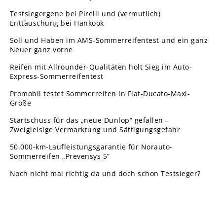
Testsiegergene bei Pirelli und (vermutlich)
Enttäuschung bei Hankook
Soll und Haben im AMS-Sommerreifentest und ein ganz
Neuer ganz vorne
Reifen mit Allrounder-Qualitäten holt Sieg im Auto-
Express-Sommerreifentest
Promobil testet Sommerreifen in Fiat-Ducato-Maxi-
Größe
Startschuss für das „neue Dunlop“ gefallen –
Zweigleisige Vermarktung und Sättigungsgefahr
50.000-km-Laufleistungsgarantie für Norauto-
Sommerreifen „Prevensys 5”
Noch nicht mal richtig da und doch schon Testsieger?