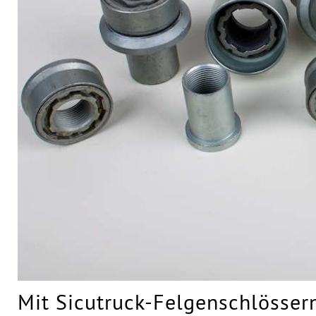
Mit Sicutruck-Felgenschlösse