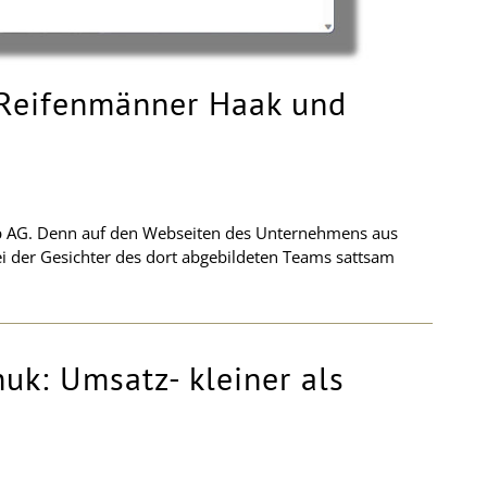
 Reifenmänner Haak und
mp AG. Denn auf den Webseiten des Unternehmens aus
ei der Gesichter des dort abgebildeten Teams sattsam
uk: Umsatz- kleiner als