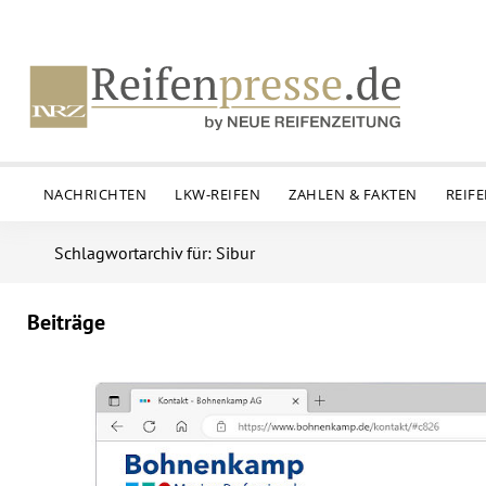
NACHRICHTEN
LKW-REIFEN
ZAHLEN & FAKTEN
REIF
Schlagwortarchiv für: Sibur
Beiträge