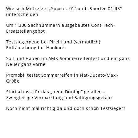
Wie sich Metzelers „Sportec 01“ und „Sportec 01 RS“
unterscheiden
Um 1.300 Sachnummern ausgebautes ContiTech-
Ersatzteilangebot
Testsiegergene bei Pirelli und (vermutlich)
Enttäuschung bei Hankook
Soll und Haben im AMS-Sommerreifentest und ein ganz
Neuer ganz vorne
Promobil testet Sommerreifen in Fiat-Ducato-Maxi-
Größe
Startschuss für das „neue Dunlop“ gefallen –
Zweigleisige Vermarktung und Sättigungsgefahr
Noch nicht mal richtig da und doch schon Testsieger?