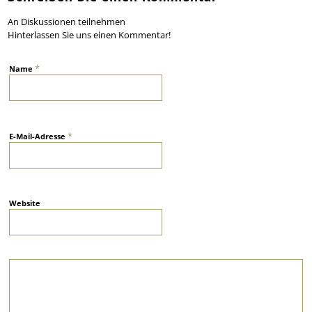
An Diskussionen teilnehmen
Hinterlassen Sie uns einen Kommentar!
*
Name
*
E-Mail-Adresse
Website