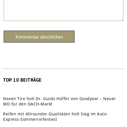
TOP 10 BEITRÄGE
Nexen Tire holt Dr. Guido Hüffer von Goodyear – Neuer
MD für den DACH-Markt
Reifen mit Allrounder-Qualitäten holt Sieg im Auto-
Express-Sommerreifentest