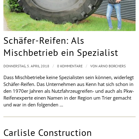
Schäfer-Reifen: Als
Mischbetrieb ein Spezialist
/
/
DONNERSTAG, 5. APRIL 2018
0 KOMMENTARE
VON
ARNO BORCHERS
Dass Mischbetriebe keine Spezialisten sein können, widerlegt
Schäfer-Reifen. Das Unternehmen aus Kenn hat sich schon in
den 1970er Jahren als Nutzfahrzeugreifen- und auch als Pkw-
Reifenexperte einen Namen in der Region um Trier gemacht
und war in den folgenden …
Carlisle Construction