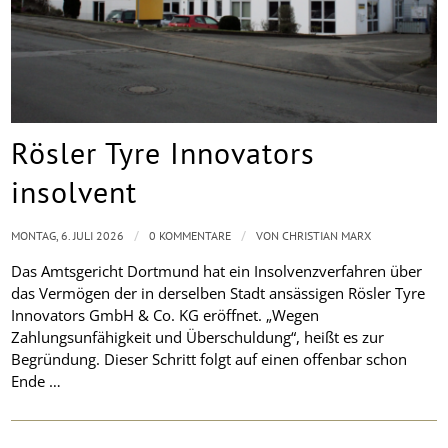
Rösler Tyre Innovators
insolvent
/
/
MONTAG, 6. JULI 2026
0 KOMMENTARE
VON
CHRISTIAN MARX
Das Amtsgericht Dortmund hat ein Insolvenzverfahren über
das Vermögen der in derselben Stadt ansässigen Rösler Tyre
Innovators GmbH & Co. KG eröffnet. „Wegen
Zahlungsunfähigkeit und Überschuldung“, heißt es zur
Begründung. Dieser Schritt folgt auf einen offenbar schon
Ende …