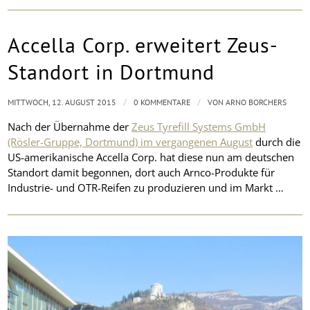
Accella Corp. erweitert Zeus-
Standort in Dortmund
/
/
MITTWOCH, 12. AUGUST 2015
0 KOMMENTARE
VON
ARNO BORCHERS
Nach der Übernahme der
Zeus Tyrefill Systems GmbH
(Rösler-Gruppe, Dortmund) im vergangenen August
durch die
US-amerikanische Accella Corp. hat diese nun am deutschen
Standort damit begonnen, dort auch Arnco-Produkte für
Industrie- und OTR-Reifen zu produzieren und im Markt …