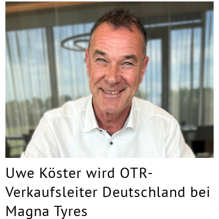
Uwe Köster wird OTR-
Verkaufsleiter Deutschland bei
Magna Tyres