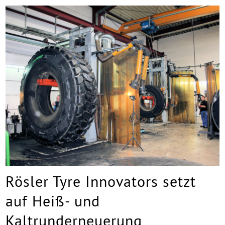
Rösler Tyre Innovators setzt
auf Heiß- und
Kaltrunderneuerung