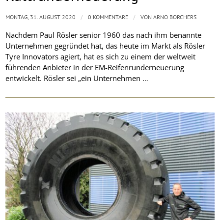
/
/
MONTAG, 31. AUGUST 2020
0 KOMMENTARE
VON
ARNO BORCHERS
Nachdem Paul Rösler senior 1960 das nach ihm benannte
Unternehmen gegründet hat, das heute im Markt als Rösler
Tyre Innovators agiert, hat es sich zu einem der weltweit
führenden Anbieter in der EM-Reifenrunderneuerung
entwickelt. Rösler sei „ein Unternehmen …