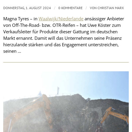
/
/
DONNERSTAG, 1. AUGUST 2024
0 KOMMENTARE
VON
CHRISTIAN MARX
Magna Tyres – in
Waalwijk/Niederlande
ansässiger Anbieter
von Off-The-Road- bzw. OTR-Reifen – hat Uwe Köster zum
Verkaufsleiter für Produkte dieser Gattung im deutschen
Markt ernannt. Damit will das Unternehmen seine Präsenz
hierzulande stärken und das Engagement unterstreichen,
seinen …