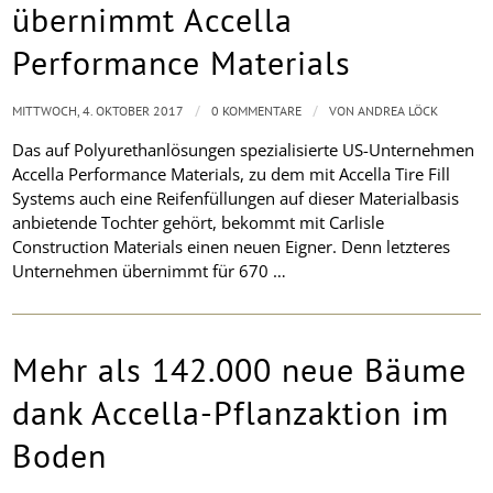
übernimmt Accella
Performance Materials
/
/
MITTWOCH, 4. OKTOBER 2017
0 KOMMENTARE
VON
ANDREA LÖCK
Das auf Polyurethanlösungen spezialisierte US-Unternehmen
Accella Performance Materials, zu dem mit Accella Tire Fill
Systems auch eine Reifenfüllungen auf dieser Materialbasis
anbietende Tochter gehört, bekommt mit Carlisle
Construction Materials einen neuen Eigner. Denn letzteres
Unternehmen übernimmt für 670 …
Mehr als 142.000 neue Bäume
dank Accella-Pflanzaktion im
Boden