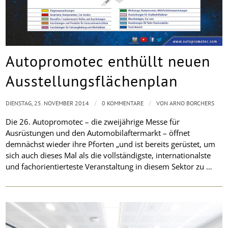
Autopromotec enthüllt neuen
Ausstellungsflächenplan
/
/
DIENSTAG, 25. NOVEMBER 2014
0 KOMMENTARE
VON
ARNO BORCHERS
Die 26. Autopromotec – die zweijährige Messe für
Ausrüstungen und den Automobilaftermarkt – öffnet
demnächst wieder ihre Pforten „und ist bereits gerüstet, um
sich auch dieses Mal als die vollständigste, internationalste
und fachorientierteste Veranstaltung in diesem Sektor zu …