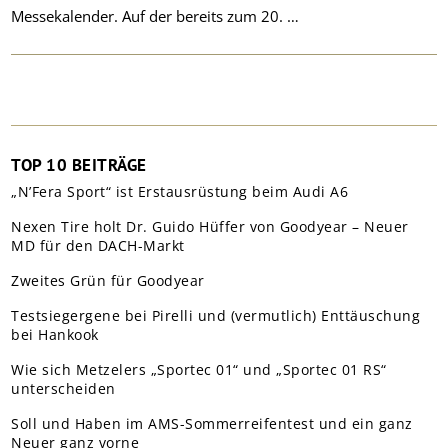
Messekalender. Auf der bereits zum 20. …
TOP 10 BEITRÄGE
„N’Fera Sport“ ist Erstausrüstung beim Audi A6
Nexen Tire holt Dr. Guido Hüffer von Goodyear – Neuer
MD für den DACH-Markt
Zweites Grün für Goodyear
Testsiegergene bei Pirelli und (vermutlich) Enttäuschung
bei Hankook
Wie sich Metzelers „Sportec 01“ und „Sportec 01 RS“
unterscheiden
Soll und Haben im AMS-Sommerreifentest und ein ganz
Neuer ganz vorne