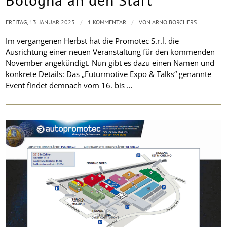
/
/
FREITAG, 13. JANUAR 2023
1 KOMMENTAR
VON
ARNO BORCHERS
Im vergangenen Herbst hat die Promotec S.r.l. die
Ausrichtung einer neuen Veranstaltung für den kommenden
November angekündigt. Nun gibt es dazu einen Namen und
konkrete Details: Das „Futurmotive Expo & Talks“ genannte
Event findet demnach vom 16. bis …