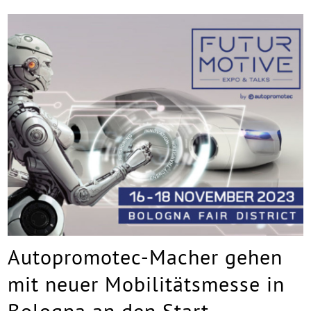
Autopromotec-Macher gehen
mit neuer Mobilitätsmesse in
Bologna an den Start