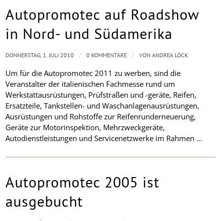
Autopromotec auf Roadshow
in Nord- und Südamerika
/
/
DONNERSTAG, 1. JULI 2010
0 KOMMENTARE
VON
ANDREA LÖCK
Um für die Autopromotec 2011 zu werben, sind die
Veranstalter der italienischen Fachmesse rund um
Werkstattausrüstungen, Prüfstraßen und -geräte, Reifen,
Ersatzteile, Tankstellen- und Waschanlagenausrüstungen,
Ausrüstungen und Rohstoffe zur Reifenrunderneuerung,
Geräte zur Motorinspektion, Mehrzweckgeräte,
Autodienstleistungen und Servicenetzwerke im Rahmen
…
Autopromotec 2005 ist
ausgebucht