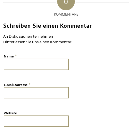
0
KOMMENTARE
Schreiben Sie einen Kommentar
An Diskussionen teilnehmen
Hinterlassen Sie uns einen Kommentar!
*
Name
*
E-Mail-Adresse
Website