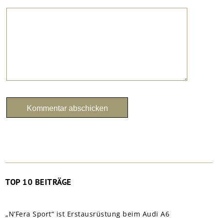
TOP 10 BEITRÄGE
„N’Fera Sport“ ist Erstausrüstung beim Audi A6