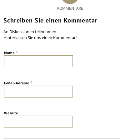
KOMMENTARE
Schreiben Sie einen Kommentar
An Diskussionen teilnehmen
Hinterlassen Sie uns einen Kommentar!
*
Name
*
E-Mail-Adresse
Website