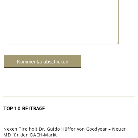
TOP 10 BEITRÄGE
Nexen Tire holt Dr. Guido Hüffer von Goodyear – Neuer
MD für den DACH-Markt