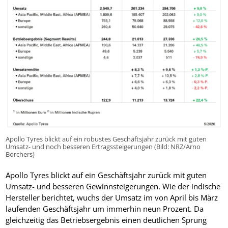
Apollo Tyres blickt auf ein robustes Geschäftsjahr zurück mit guten
Umsatz- und noch besseren Ertragssteigerungen (Bild: NRZ/Arno
Borchers)
Apollo Tyres blickt auf ein Geschäftsjahr zurück mit guten
Umsatz- und besseren Gewinnsteigerungen. Wie der indische
Hersteller berichtet, wuchs der Umsatz im von April bis März
laufenden Geschäftsjahr um immerhin neun Prozent. Da
gleichzeitig das Betriebsergebnis einen deutlichen Sprung