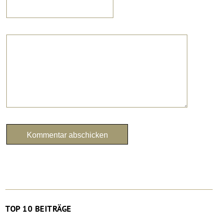
TOP 10 BEITRÄGE