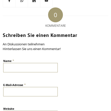
0
KOMMENTARE
Schreiben Sie einen Kommentar
An Diskussionen teilnehmen
Hinterlassen Sie uns einen Kommentar!
*
Name
*
E-Mail-Adresse
Website