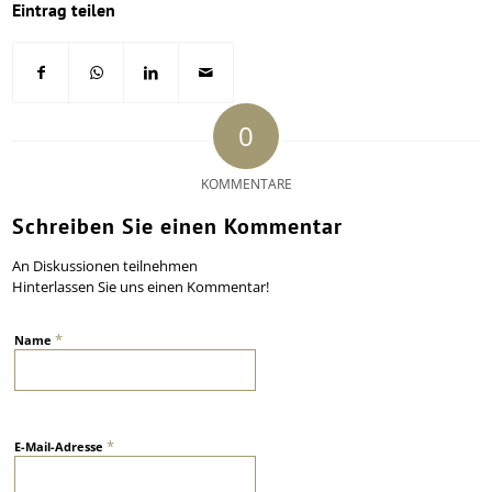
Eintrag teilen
0
KOMMENTARE
Schreiben Sie einen Kommentar
An Diskussionen teilnehmen
Hinterlassen Sie uns einen Kommentar!
*
Name
*
E-Mail-Adresse