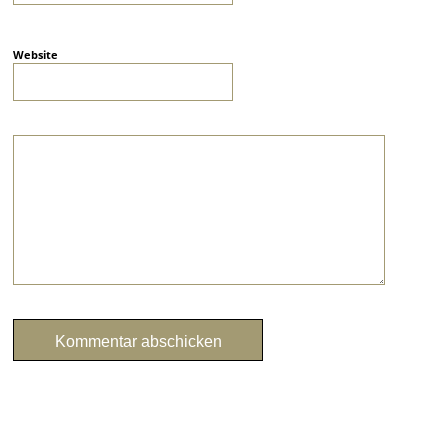
Website