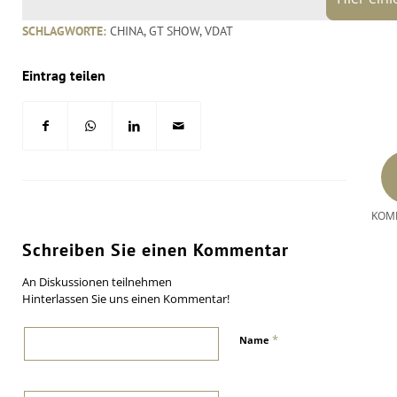
SCHLAGWORTE:
CHINA
,
GT SHOW
,
VDAT
Eintrag teilen
KOM
Schreiben Sie einen Kommentar
An Diskussionen teilnehmen
Hinterlassen Sie uns einen Kommentar!
*
Name