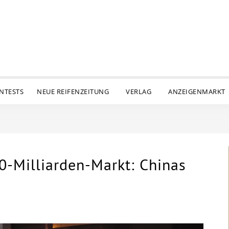
ENTESTS
NEUE REIFENZEITUNG
VERLAG
ANZEIGENMARKT
-Milliarden-Markt: Chinas