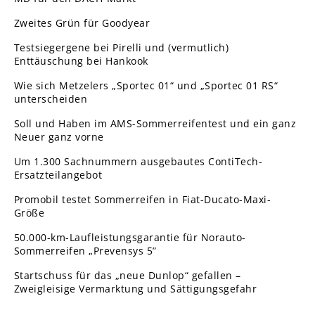
Zweites Grün für Goodyear
Testsiegergene bei Pirelli und (vermutlich)
Enttäuschung bei Hankook
Wie sich Metzelers „Sportec 01“ und „Sportec 01 RS“
unterscheiden
Soll und Haben im AMS-Sommerreifentest und ein ganz
Neuer ganz vorne
Um 1.300 Sachnummern ausgebautes ContiTech-
Ersatzteilangebot
Promobil testet Sommerreifen in Fiat-Ducato-Maxi-
Größe
50.000-km-Laufleistungsgarantie für Norauto-
Sommerreifen „Prevensys 5”
Startschuss für das „neue Dunlop“ gefallen –
Zweigleisige Vermarktung und Sättigungsgefahr