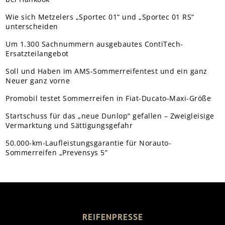
Wie sich Metzelers „Sportec 01“ und „Sportec 01 RS“
unterscheiden
Um 1.300 Sachnummern ausgebautes ContiTech-
Ersatzteilangebot
Soll und Haben im AMS-Sommerreifentest und ein ganz
Neuer ganz vorne
Promobil testet Sommerreifen in Fiat-Ducato-Maxi-Größe
Startschuss für das „neue Dunlop“ gefallen – Zweigleisige
Vermarktung und Sättigungsgefahr
50.000-km-Laufleistungsgarantie für Norauto-
Sommerreifen „Prevensys 5”
REIFENPRESSE