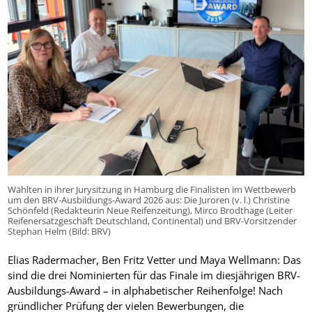
Wählten in ihrer Jurysitzung in Hamburg die Finalisten im Wettbewerb
um den BRV-Ausbildungs-Award 2026 aus: Die Juroren (v. l.) Christine
Schönfeld (Redakteurin Neue Reifenzeitung), Mirco Brodthage (Leiter
Reifenersatzgeschäft Deutschland, Continental) und BRV-Vorsitzender
Stephan Helm (Bild: BRV)
Elias Radermacher, Ben Fritz Vetter und Maya Wellmann: Das
sind die drei Nominierten für das Finale im diesjährigen BRV-
Ausbildungs-Award – in alphabetischer Reihenfolge! Nach
gründlicher Prüfung der vielen Bewerbungen, die