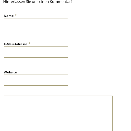
Hinterlassen Sie uns einen Kommentar!
*
Name
*
E-Mail-Adresse
Website