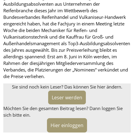
Ausbildungsabsolventen aus Unternehmen der
Reifenbranche dieses Jahr im Wettbewerb des
Bundesverbandes Reifenhandel und Vulkaniseur-Handwerk
eingereicht haben, hat die Fachjury in einem Meeting letzte
Woche die beiden Mechaniker für Reifen- und
Vulkanisationstechnik und die Kauffrau für Groß- und
Außenhandelsmanagement als Top3-Ausbildungsabsolventen
des Jahres ausgewählt. Bis zur Preisverleihung bleibt es
allerdings spannend: Erst am 8. Juni in Köln werden, im
Rahmen der diesjährigen Mitgliederversammlung des
Verbandes, die Platzierungen der „Nominees“ verkündet und
die Preise verliehen.
Sie sind noch kein Leser? Das können Sie hier ändern.
Leser werden
Möchten Sie den gesamten Beitrag lesen? Dann loggen Sie
sich bitte ein.
Hier einloggen