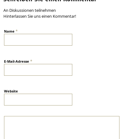
An Diskussionen teilnehmen
Hinterlassen Sie uns einen Kommentar!
*
Name
*
E-Mail-Adresse
Website