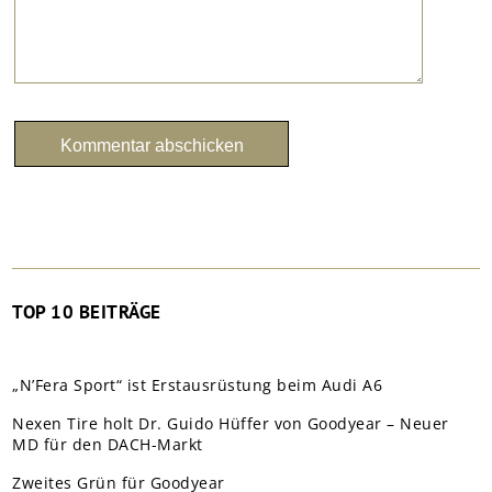
TOP 10 BEITRÄGE
„N’Fera Sport“ ist Erstausrüstung beim Audi A6
Nexen Tire holt Dr. Guido Hüffer von Goodyear – Neuer
MD für den DACH-Markt
Zweites Grün für Goodyear