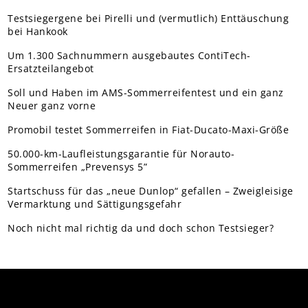
Testsiegergene bei Pirelli und (vermutlich) Enttäuschung
bei Hankook
Um 1.300 Sachnummern ausgebautes ContiTech-
Ersatzteilangebot
Soll und Haben im AMS-Sommerreifentest und ein ganz
Neuer ganz vorne
Promobil testet Sommerreifen in Fiat-Ducato-Maxi-Größe
50.000-km-Laufleistungsgarantie für Norauto-
Sommerreifen „Prevensys 5”
Startschuss für das „neue Dunlop“ gefallen – Zweigleisige
Vermarktung und Sättigungsgefahr
Noch nicht mal richtig da und doch schon Testsieger?