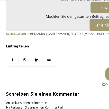
Leser w
Möchten Sie den gesamten Beitrag lese
Hier ein
SCHLAGWORTE:
BENJAMIN | GARTENMAIER
,
FLOTTE! (MESSE)
,
PNEUH
Eintrag teilen
KOM
Schreiben Sie einen Kommentar
An Diskussionen teilnehmen
Hinterlassen Sie uns einen Kommentar!