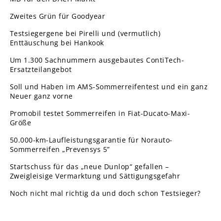
Zweites Grün für Goodyear
Testsiegergene bei Pirelli und (vermutlich)
Enttäuschung bei Hankook
Um 1.300 Sachnummern ausgebautes ContiTech-
Ersatzteilangebot
Soll und Haben im AMS-Sommerreifentest und ein ganz
Neuer ganz vorne
Promobil testet Sommerreifen in Fiat-Ducato-Maxi-
Größe
50.000-km-Laufleistungsgarantie für Norauto-
Sommerreifen „Prevensys 5”
Startschuss für das „neue Dunlop“ gefallen –
Zweigleisige Vermarktung und Sättigungsgefahr
Noch nicht mal richtig da und doch schon Testsieger?