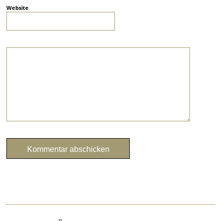
Website