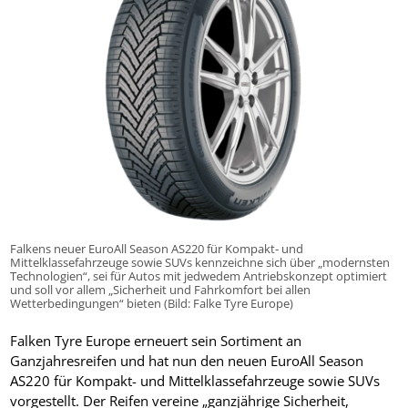
Falkens neuer EuroAll Season AS220 für Kompakt- und
Mittelklassefahrzeuge sowie SUVs kennzeichne sich über „modernsten
Technologien“, sei für Autos mit jedwedem Antriebskonzept optimiert
und soll vor allem „Sicherheit und Fahrkomfort bei allen
Wetterbedingungen“ bieten (Bild: Falke Tyre Europe)
Falken Tyre Europe erneuert sein Sortiment an
Ganzjahresreifen und hat nun den neuen EuroAll Season
AS220 für Kompakt- und Mittelklassefahrzeuge sowie SUVs
vorgestellt. Der Reifen vereine „ganzjährige Sicherheit,