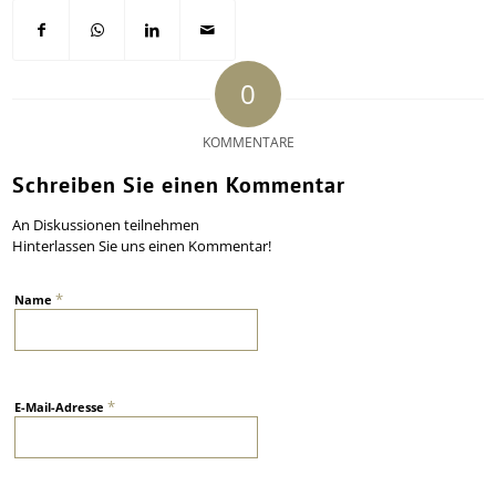
0
KOMMENTARE
Schreiben Sie einen Kommentar
An Diskussionen teilnehmen
Hinterlassen Sie uns einen Kommentar!
*
Name
*
E-Mail-Adresse