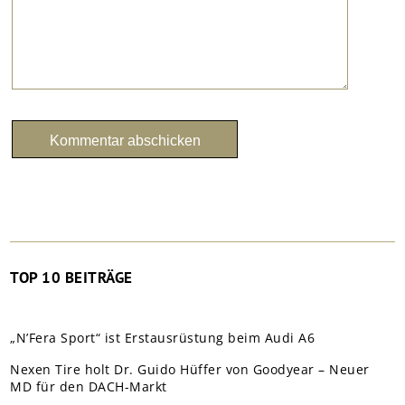
TOP 10 BEITRÄGE
„N’Fera Sport“ ist Erstausrüstung beim Audi A6
Nexen Tire holt Dr. Guido Hüffer von Goodyear – Neuer
MD für den DACH-Markt