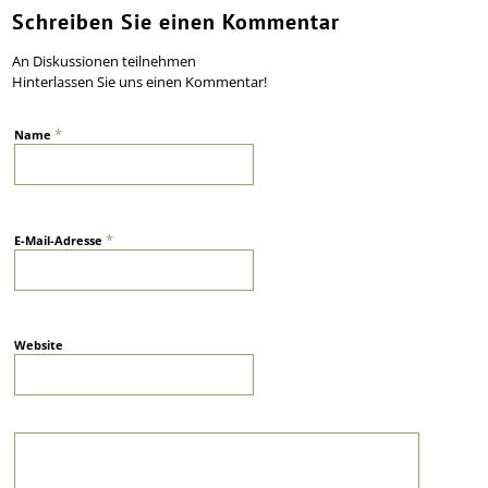
Schreiben Sie einen Kommentar
An Diskussionen teilnehmen
Hinterlassen Sie uns einen Kommentar!
*
Name
*
E-Mail-Adresse
Website