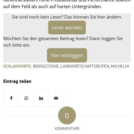
auf dem Feld als auch auf harten Untergründen.
Sie sind noch kein Leser? Das können Sie hier ändern.
Leser werden
Möchten Sie den gesamten Beitrag lesen? Dann loggen Sie
sich bitte ein.
Hier einloggen
SCHLAGWORTE:
BRIDGESTONE
,
LANDWIRTSCHAFTSREIFEN
,
MICHELIN
Eintrag teilen
0
KOMMENTARE