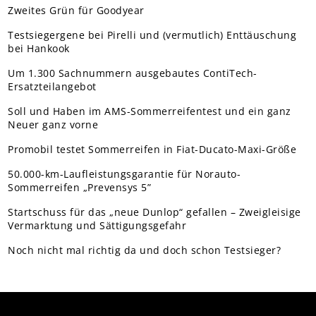
Zweites Grün für Goodyear
Testsiegergene bei Pirelli und (vermutlich) Enttäuschung
bei Hankook
Um 1.300 Sachnummern ausgebautes ContiTech-
Ersatzteilangebot
Soll und Haben im AMS-Sommerreifentest und ein ganz
Neuer ganz vorne
Promobil testet Sommerreifen in Fiat-Ducato-Maxi-Größe
50.000-km-Laufleistungsgarantie für Norauto-
Sommerreifen „Prevensys 5”
Startschuss für das „neue Dunlop“ gefallen – Zweigleisige
Vermarktung und Sättigungsgefahr
Noch nicht mal richtig da und doch schon Testsieger?