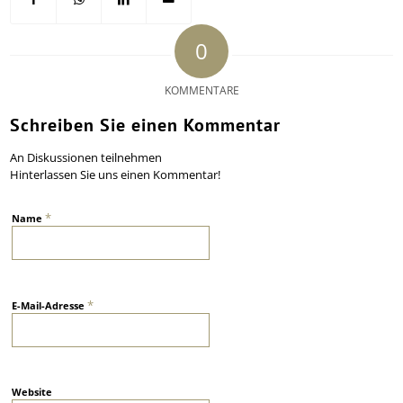
0
KOMMENTARE
Schreiben Sie einen Kommentar
An Diskussionen teilnehmen
Hinterlassen Sie uns einen Kommentar!
*
Name
*
E-Mail-Adresse
Website