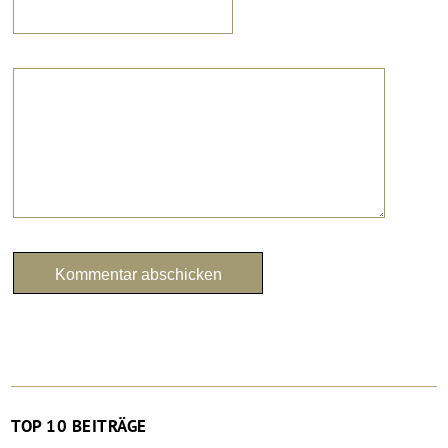
TOP 10 BEITRÄGE