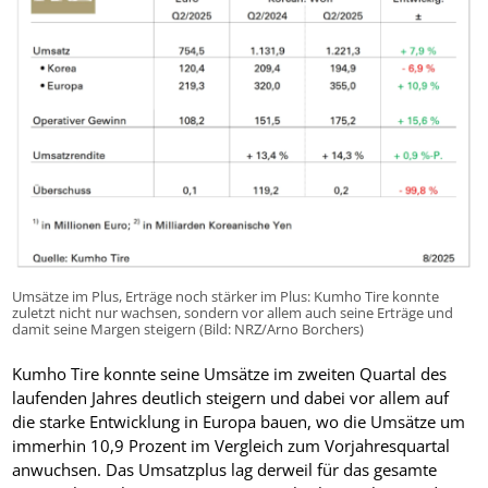
Umsätze im Plus, Erträge noch stärker im Plus: Kumho Tire konnte
zuletzt nicht nur wachsen, sondern vor allem auch seine Erträge und
damit seine Margen steigern (Bild: NRZ/Arno Borchers)
Kumho Tire konnte seine Umsätze im zweiten Quartal des
laufenden Jahres deutlich steigern und dabei vor allem auf
die starke Entwicklung in Europa bauen, wo die Umsätze um
immerhin 10,9 Prozent im Vergleich zum Vorjahresquartal
anwuchsen. Das Umsatzplus lag derweil für das gesamte