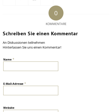
0
KOMMENTARE
Schreiben Sie einen Kommentar
An Diskussionen teilnehmen
Hinterlassen Sie uns einen Kommentar!
*
Name
*
E-Mail-Adresse
Website