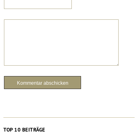
TOP 10 BEITRÄGE