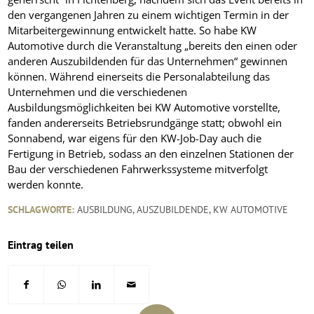
den vergangenen Jahren zu einem wichtigen Termin in der
Mitarbeitergewinnung entwickelt hatte. So habe KW
Automotive durch die Veranstaltung „bereits den einen oder
anderen Auszubildenden für das Unternehmen“ gewinnen
können. Während einerseits die Personalabteilung das
Unternehmen und die verschiedenen
Ausbildungsmöglichkeiten bei KW Automotive vorstellte,
fanden andererseits Betriebsrundgänge statt; obwohl ein
Sonnabend, war eigens für den KW-Job-Day auch die
Fertigung in Betrieb, sodass an den einzelnen Stationen der
Bau der verschiedenen Fahrwerkssysteme mitverfolgt
werden konnte.
SCHLAGWORTE:
AUSBILDUNG
,
AUSZUBILDENDE
,
KW AUTOMOTIVE
Eintrag teilen