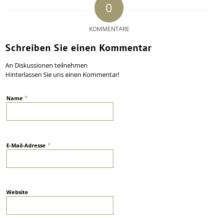
0
KOMMENTARE
Schreiben Sie einen Kommentar
An Diskussionen teilnehmen
Hinterlassen Sie uns einen Kommentar!
*
Name
*
E-Mail-Adresse
Website