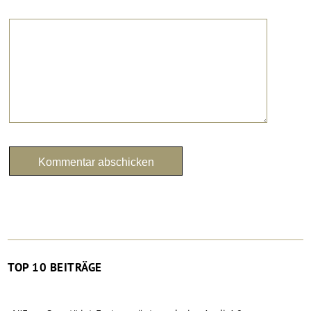
TOP 10 BEITRÄGE