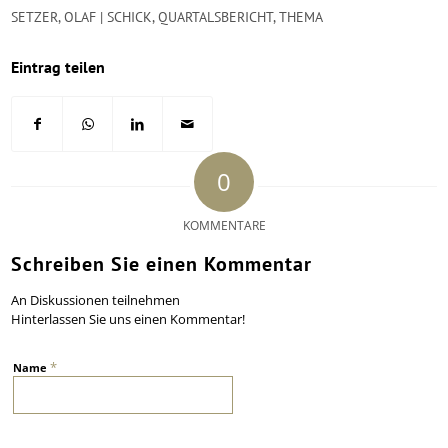
SETZER
,
OLAF | SCHICK
,
QUARTALSBERICHT
,
THEMA
Eintrag teilen
0
KOMMENTARE
Schreiben Sie einen Kommentar
An Diskussionen teilnehmen
Hinterlassen Sie uns einen Kommentar!
*
Name