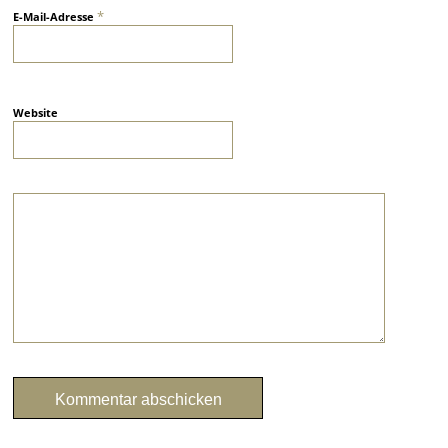
*
E-Mail-Adresse
Website