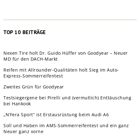
TOP 10 BEITRÄGE
Nexen Tire holt Dr. Guido Hüffer von Goodyear – Neuer
MD für den DACH-Markt
Reifen mit Allrounder-Qualitäten holt Sieg im Auto-
Express-Sommerreifentest
Zweites Grün für Goodyear
Testsiegergene bei Pirelli und (vermutlich) Enttäuschung
bei Hankook
„N’Fera Sport“ ist Erstausrüstung beim Audi A6
Soll und Haben im AMS-Sommerreifentest und ein ganz
Neuer ganz vorne