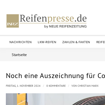
NACHRICHTEN
LKW-REIFEN
ZAHLEN & FAKTEN
REIF
Startseite
Noch eine Auszeichnung für Co
/
/
FREITAG, 1. NOVEMBER 2024
0 KOMMENTARE
VON
CHRISTIAN MARX