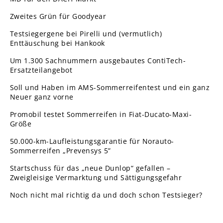
Zweites Grün für Goodyear
Testsiegergene bei Pirelli und (vermutlich)
Enttäuschung bei Hankook
Um 1.300 Sachnummern ausgebautes ContiTech-
Ersatzteilangebot
Soll und Haben im AMS-Sommerreifentest und ein ganz
Neuer ganz vorne
Promobil testet Sommerreifen in Fiat-Ducato-Maxi-
Größe
50.000-km-Laufleistungsgarantie für Norauto-
Sommerreifen „Prevensys 5”
Startschuss für das „neue Dunlop“ gefallen –
Zweigleisige Vermarktung und Sättigungsgefahr
Noch nicht mal richtig da und doch schon Testsieger?