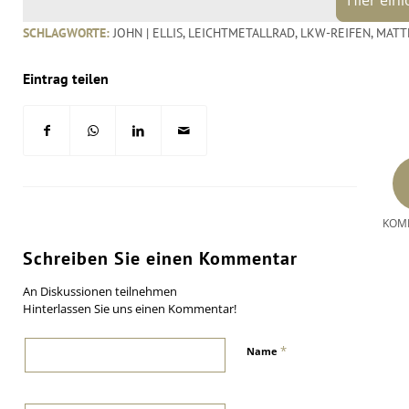
SCHLAGWORTE:
JOHN | ELLIS
,
LEICHTMETALLRAD
,
LKW-REIFEN
,
MATT
Eintrag teilen
KOM
Schreiben Sie einen Kommentar
An Diskussionen teilnehmen
Hinterlassen Sie uns einen Kommentar!
*
Name