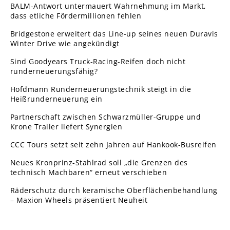
BALM-Antwort untermauert Wahrnehmung im Markt,
dass etliche Fördermillionen fehlen
Bridgestone erweitert das Line-up seines neuen Duravis
Winter Drive wie angekündigt
Sind Goodyears Truck-Racing-Reifen doch nicht
runderneuerungsfähig?
Hofdmann Runderneuerungstechnik steigt in die
Heißrunderneuerung ein
Partnerschaft zwischen Schwarzmüller-Gruppe und
Krone Trailer liefert Synergien
CCC Tours setzt seit zehn Jahren auf Hankook-Busreifen
Neues Kronprinz-Stahlrad soll „die Grenzen des
technisch Machbaren“ erneut verschieben
Räderschutz durch keramische Oberflächenbehandlung
– Maxion Wheels präsentiert Neuheit