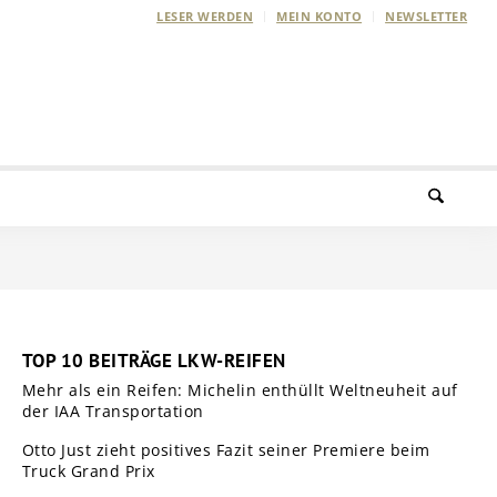
LESER WERDEN
MEIN KONTO
NEWSLETTER
TOP 10 BEITRÄGE LKW-REIFEN
Mehr als ein Reifen: Michelin enthüllt Weltneuheit auf
der IAA Transportation
Otto Just zieht positives Fazit seiner Premiere beim
Truck Grand Prix