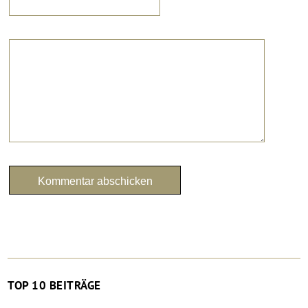
TOP 10 BEITRÄGE