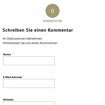
0
KOMMENTARE
Schreiben Sie einen Kommentar
An Diskussionen teilnehmen
Hinterlassen Sie uns einen Kommentar!
*
Name
*
E-Mail-Adresse
Website