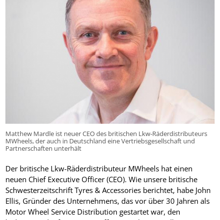
Matthew Mardle ist neuer CEO des britischen Lkw-Räderdistributeurs
MWheels, der auch in Deutschland eine Vertriebsgesellschaft und
Partnerschaften unterhält
Der britische Lkw-Räderdistributeur MWheels hat einen
neuen Chief Executive Officer (CEO). Wie unsere britische
Schwesterzeitschrift Tyres & Accessories berichtet, habe John
Ellis, Gründer des Unternehmens, das vor über 30 Jahren als
Motor Wheel Service Distribution gestartet war, den