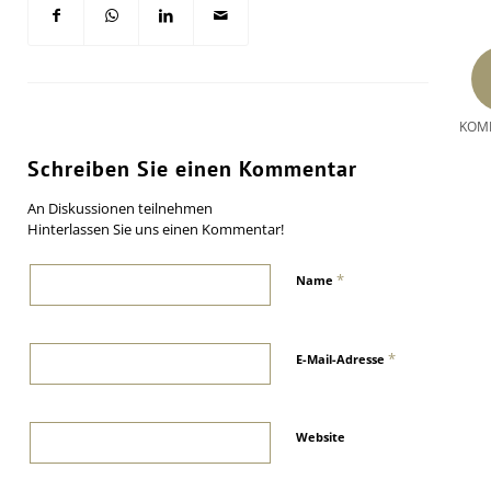
KOM
Schreiben Sie einen Kommentar
An Diskussionen teilnehmen
Hinterlassen Sie uns einen Kommentar!
*
Name
*
E-Mail-Adresse
Website