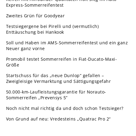
Express-Sommerreifentest
Zweites Grün für Goodyear
Testsiegergene bei Pirelli und (vermutlich)
Enttäuschung bei Hankook
Soll und Haben im AMS-Sommerreifentest und ein ganz
Neuer ganz vorne
Promobil testet Sommerreifen in Fiat-Ducato-Maxi-
Größe
Startschuss für das „neue Dunlop“ gefallen –
Zweigleisige Vermarktung und Sättigungsgefahr
50.000-km-Laufleistungsgarantie für Norauto-
Sommerreifen „Prevensys 5”
Noch nicht mal richtig da und doch schon Testsieger?
Von Grund auf neu: Vredesteins „Quatrac Pro 2“