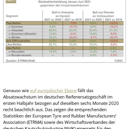
Genauso wie
auf europäischer Ebene
fällt das
Absatzwachstum im deutschen Reifenersatzgeschäft im
ersten Halbjahr bezogen auf dieselben sechs Monate 2020
recht beachtlich aus. Das zeigen die entsprechenden
Statistiken der European Tyre and Rubber Manufacturers’
Association (ETRMA) sowie des Wirtschaftsverbandes der
deutschen Kautschukindustrie (WdK) einerseits für den