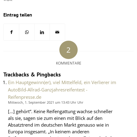
Eintrag teilen
2
KOMMENTARE
Trackbacks & Pingbacks
Ein Hauptgewinn(er), viel Mittelfeld, ein Verlierer im
AutoBild-Allrad-Ganzjahresreifentest -
Reifenpresse.de
Mittwoch, 1. September 2021 um 13:43 Uhr Uhr
[…] gehört“. Keine Reifengattung wachse schneller
als sie, sagen sie zum einen mit Blick auf den
Absatztrend im deutschen Markt genauso wie in
Europa insgesamt. „In keinem anderen