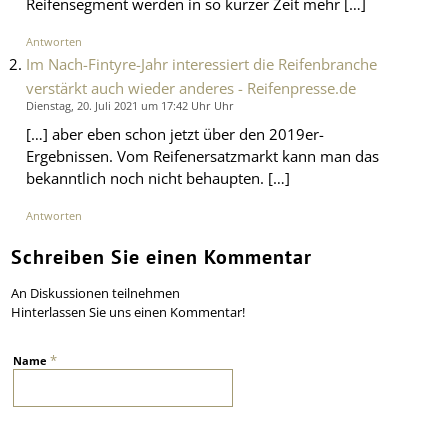
Reifensegment werden in so kurzer Zeit mehr […]
Antworten
Im Nach-Fintyre-Jahr interessiert die Reifenbranche
verstärkt auch wieder anderes - Reifenpresse.de
Dienstag, 20. Juli 2021 um 17:42 Uhr Uhr
[…] aber eben schon jetzt über den 2019er-
Ergebnissen. Vom Reifenersatzmarkt kann man das
bekanntlich noch nicht behaupten. […]
Antworten
Schreiben Sie einen Kommentar
An Diskussionen teilnehmen
Hinterlassen Sie uns einen Kommentar!
*
Name