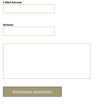
*
E-Mail-Adresse
Website