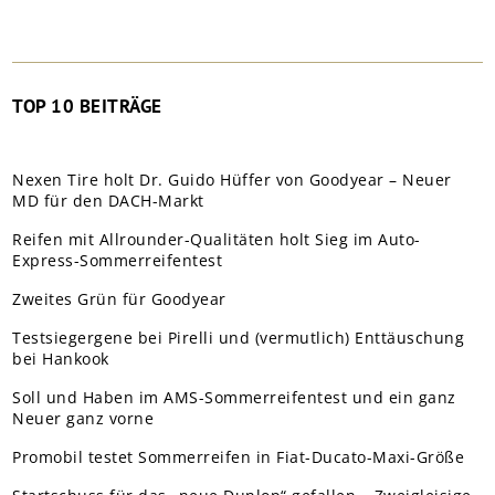
TOP 10 BEITRÄGE
Nexen Tire holt Dr. Guido Hüffer von Goodyear – Neuer
MD für den DACH-Markt
Reifen mit Allrounder-Qualitäten holt Sieg im Auto-
Express-Sommerreifentest
Zweites Grün für Goodyear
Testsiegergene bei Pirelli und (vermutlich) Enttäuschung
bei Hankook
Soll und Haben im AMS-Sommerreifentest und ein ganz
Neuer ganz vorne
Promobil testet Sommerreifen in Fiat-Ducato-Maxi-Größe