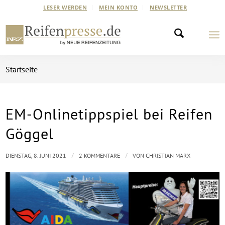
LESER WERDEN
MEIN KONTO
NEWSLETTER
Startseite
EM-Onlinetippspiel bei Reifen
sagt:
sagt:
Göggel
/
/
DIENSTAG, 8. JUNI 2021
2 KOMMENTARE
VON
CHRISTIAN MARX