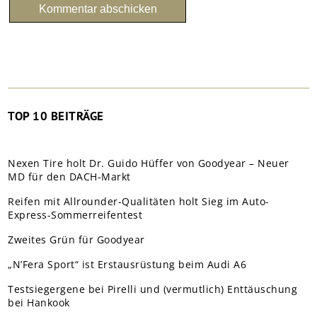
TOP 10 BEITRÄGE
Nexen Tire holt Dr. Guido Hüffer von Goodyear – Neuer
MD für den DACH-Markt
Reifen mit Allrounder-Qualitäten holt Sieg im Auto-
Express-Sommerreifentest
Zweites Grün für Goodyear
„N’Fera Sport“ ist Erstausrüstung beim Audi A6
Testsiegergene bei Pirelli und (vermutlich) Enttäuschung
bei Hankook