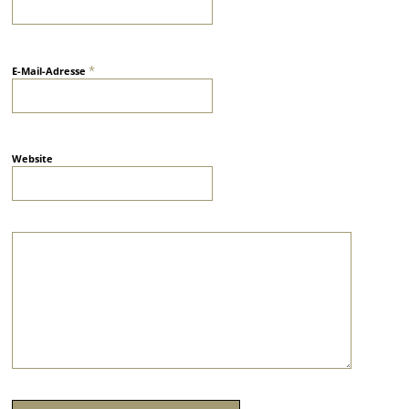
*
E-Mail-Adresse
Website