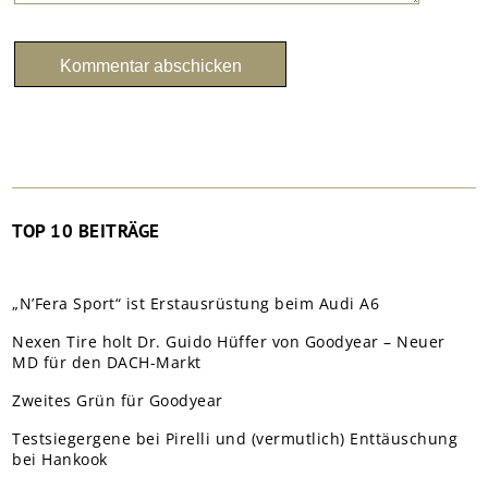
TOP 10 BEITRÄGE
„N’Fera Sport“ ist Erstausrüstung beim Audi A6
Nexen Tire holt Dr. Guido Hüffer von Goodyear – Neuer
MD für den DACH-Markt
Zweites Grün für Goodyear
Testsiegergene bei Pirelli und (vermutlich) Enttäuschung
bei Hankook