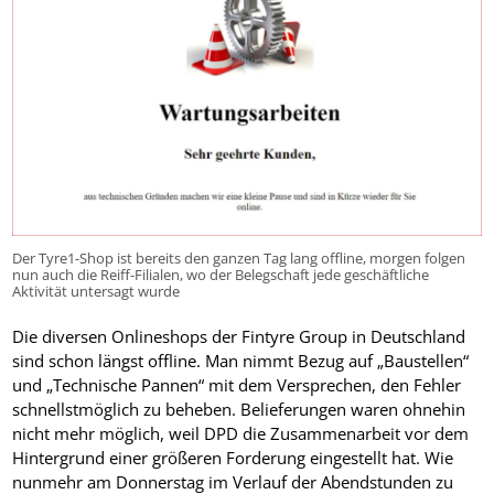
Der Tyre1-Shop ist bereits den ganzen Tag lang offline, morgen folgen
nun auch die Reiff-Filialen, wo der Belegschaft jede geschäftliche
Aktivität untersagt wurde
Die diversen Onlineshops der Fintyre Group in Deutschland
sind schon längst offline. Man nimmt Bezug auf „Baustellen“
und „Technische Pannen“ mit dem Versprechen, den Fehler
schnellstmöglich zu beheben. Belieferungen waren ohnehin
nicht mehr möglich, weil DPD die Zusammenarbeit vor dem
Hintergrund einer größeren Forderung eingestellt hat. Wie
nunmehr am Donnerstag im Verlauf der Abendstunden zu