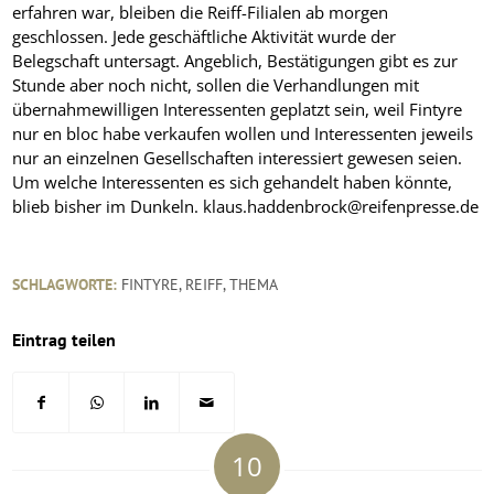
erfahren war, bleiben die Reiff-Filialen ab morgen
geschlossen. Jede geschäftliche Aktivität wurde der
Belegschaft untersagt. Angeblich, Bestätigungen gibt es zur
Stunde aber noch nicht, sollen die Verhandlungen mit
übernahmewilligen Interessenten geplatzt sein, weil Fintyre
nur en bloc habe verkaufen wollen und Interessenten jeweils
nur an einzelnen Gesellschaften interessiert gewesen seien.
Um welche Interessenten es sich gehandelt haben könnte,
blieb bisher im Dunkeln. klaus.haddenbrock@reifenpresse.de
SCHLAGWORTE:
FINTYRE
,
REIFF
,
THEMA
Eintrag teilen
10