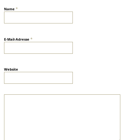
*
Name
*
E-Mail-Adresse
Website